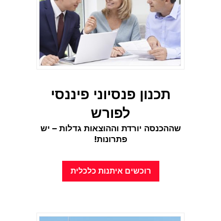
תכנון פנסיוני פיננסי
לפורש
שההכנסה יורדת וההוצאות גדלות – יש
פתרונות!
רוכשים איתנות כלכלית