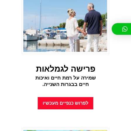
פרישה לגמלאות
שמירה על רמת חיים ואיכות
חיים
בבגרות
השנייה
.
לפרוש כנפיים מעכשיו