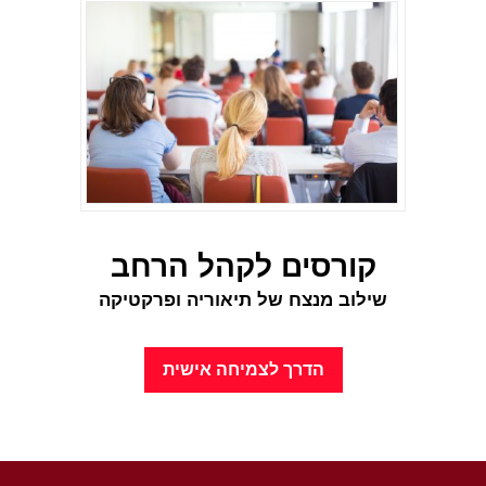
קורסים לקהל הרחב
שילוב מנצח של תיאוריה ופרקטיקה
הדרך לצמיחה אישית