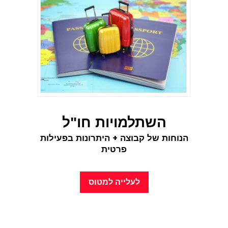
השתלמויות חו"ל
הנוחות של קבוצה +
היתרונות בפעילות
פרטית
לעלייה למטוס