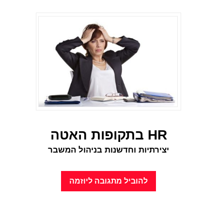
HR בתקופות האטה
יצירתיות וחדשנות בניהול המשבר
להוביל מתגובה ליוזמה