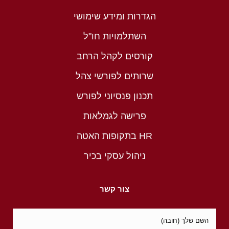
הגדרות ומידע שימושי
השתלמויות חו"ל
קורסים לקהל הרחב
שרותים לפורשי צהל
תכנון פנסיוני לפורש
פרישה לגמלאות
HR בתקופות האטה
ניהול עסקי בכיר
צור קשר