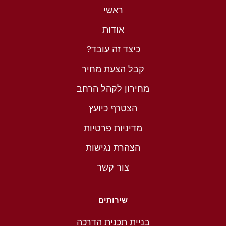
ראשי
אודות
כיצד זה עובד?
קבל הצעת מחיר
מחירון לקהל הרחב
הצטרף כיועץ
מדיניות פרטיות
הצהרת נגישות
צור קשר
שירותים
בניית תכנית הדרכה