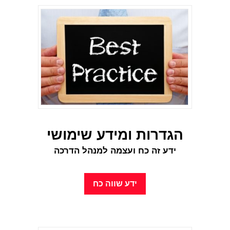
הגדרות ומידע שימושי
ידע זה
כח
ועצמה למנהל הדרכה
ידע שווה כח