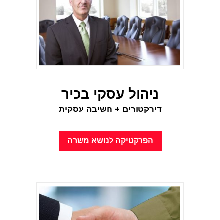
ניהול עסקי בכיר
דירקטורים + חשיבה עסקית
הפרקטיקה לנושא משרה