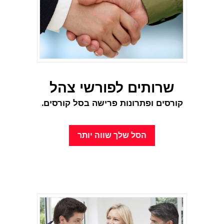
שרותים לפורשי צהל
קורסים ופתרונות פרישה
בסל קורסים.
הסל שלך שווה יותר