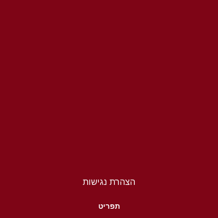
הצהרת נגישות
תפריט