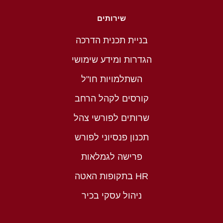
שירותים
בניית תכנית הדרכה
הגדרות ומידע שימושי
השתלמויות חו"ל
קורסים לקהל הרחב
שרותים לפורשי צהל
תכנון פנסיוני לפורש
פרישה לגמלאות
HR בתקופות האטה
ניהול עסקי בכיר