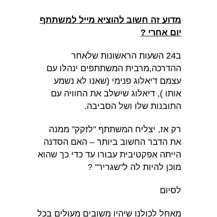
מדוע זה חשוב להוציא מייל למשתתף
יום אחרי ?
ב24 השעות הראשונות שלאחר
ההדרכה,מרבית המשתתפים ינהלו עם
עצמם דיאלוג פנימי (שאנו לא נשמע
אותו ), דיאלוג שישלב את החוויה עם
התובנות שלו ושל הסביבה.
רק אז, יצליח המשתתף "לזקק" ממנה
את הדבר החשוב ביותר – האם הסדנה
הייתה אפקטיבית עבורו עד כדי כך שהוא
מוכן להיות לה ל"שגריר" ?
לסיום
מאחל לכולנו שיהיו משובים מעולים בכל