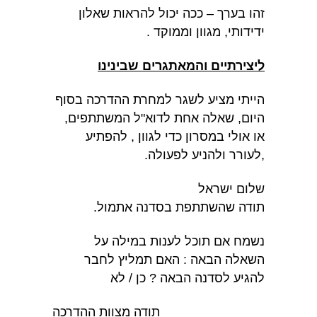
זהו בערך – ככה יכול להראות שאלון
ידידותי, מגוון וממוקד .
ליצירתיים והמאתגרים שבינינו
הייתי מציע לשגר למחרת ההדרכה בסוף
היום, שאלה אחת לדוא"ל המשתתפים,
או אולי במסרון כדי לגוון , להפתיע
,לעורר ולהניע לפעולה.
שלום ישראל
תודה שהשתתפת בסדנה אתמול.
נשמח אם תוכל לענות במילה על
השאלה הבאה : האם תמליץ לחבר
להגיע לסדנה הבאה ? כן / לא
תודה מצוות ההדרכה