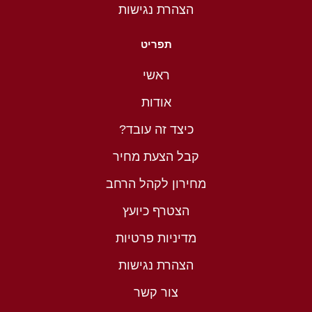
הצהרת נגישות
תפריט
ראשי
אודות
כיצד זה עובד?
קבל הצעת מחיר
מחירון לקהל הרחב
הצטרף כיועץ
מדיניות פרטיות
הצהרת נגישות
צור קשר