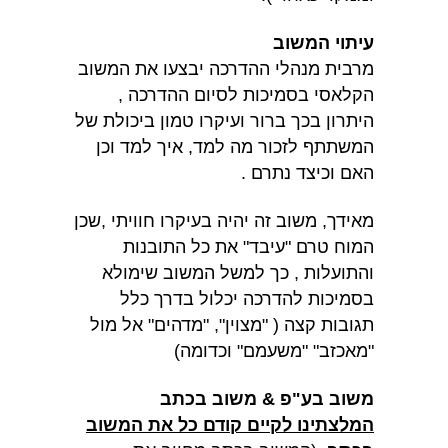
עיתוי המשוב
מרבית מנהלי ההדרכה יבצעו את המשוב
הקלאסי בסמיכות לסיום ההדרכה ,
היתרון בכך ברור ועיקרו טמון ביכולת של
המשתתף לזכור מה למד, איך למד וכן
האם וכיצד נתרם .
מאידך, משוב זה יהיה בעיקרו חוויתי ,שכן
המוח טרם "עיבד" את כל התובנות
והתועלות , כך למשל המשוב שימולא
בסמיכות להדרכה יכלול בדרך כלל
תגובות קצה ( "מצוין", "מדהים" אל מול
"מאכזב" "משעמם" וכדומה)
משוב בע"פ & משוב בכתב
המלצתינו לקיים קודם כל את המשוב