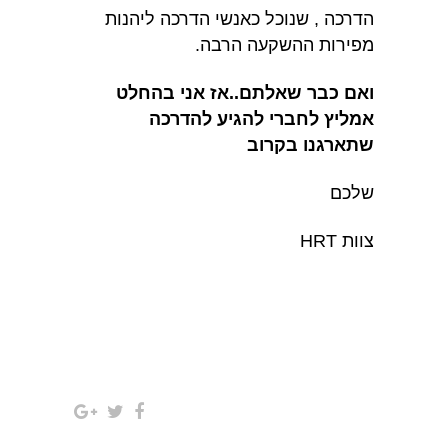
הדרכה , שנוכל כאנשי הדרכה ליהנות
מפירות ההשקעה הרבה.
ואם כבר שאלתם..אז אני בהחלט
אמליץ לחברי להגיע להדרכה
שתארגנו בקרוב
שלכם
צוות HRT