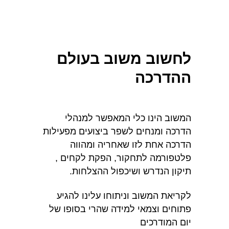
לחשוב משוב בעולם
ההדרכה
המשוב הינו כלי המאפשר למנהלי
הדרכה ומנחים לשפר ביצועים מפעילות
הדרכה אחת לזו שאחריה ומהווה
פלטפורמה לתחקור, הפקת לקחים ,
תיקון הנדרש ושיכפול ההצלחות.
לקריאת המשוב וניתוחו עלינו להגיע
פתוחים וצמאי למידה שהרי בסופו של
יום המודרכים