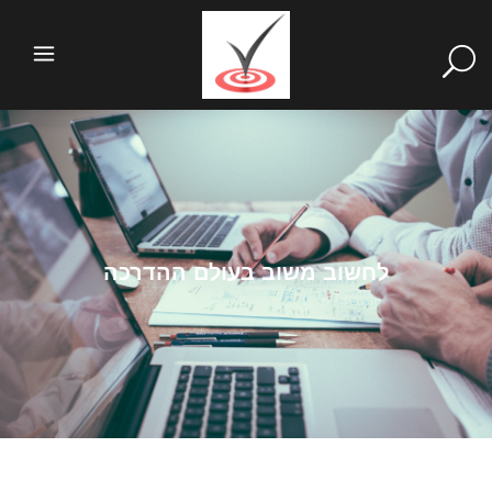
לחשוב משוב בעולם ההדרכה