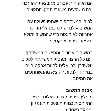
הם הלקוחות עבורם מתבצעת ההדרכה
ובה מושקעים משאבי הזמן והתקציב.
לרוב, המשתתפים ישתפו פעולה עם
המשוב אולם יש לנו כמנהלי הדרכה
אחריות לא מעטה כדי שהמשוב ימולא
ובעיקר שיהיה אפקטיבי.
במשובים ארוכים ומתישים המשתתף
,עם כל הרצון, מפסיק המשתתף לקלוט
(ולשדר) ולכן עלינו להיות אפקטיביים
במיוחד ולנסות להוציא מהמשתתפים
את המיטב .
מבנה המשוב
מומלץ שיהיה קצר בשאלות ומשלב
התייחסות כמותית ואיכותית (מגוון
וממקד כאחד ).