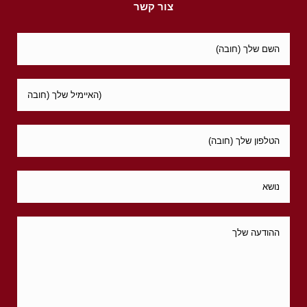
צור קשר