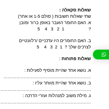
שאלות סקאלה :
שתי שאלות חשובות ( סולם 1-5 או אחר)
א. האם החומר הועבר באופן ברור ומובן
? 1 2 3 4 5
ב. האם החומרים היו עדכניים /רלוונטיים
לצרכים שלך ? 1 2 3 4 5
שאלות פתוחות
:
א. נושא אחד שהיית מוסיף לפעילות :
……………………………………………………
ב. נושא אחד שהיית מוותר עליו :
……………………………………………………….
ג. מילת משוב למנהלות ועזרי הדרכה :
……………………………………………………….